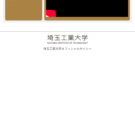
埼玉工業大学オフィシャルサイトへ