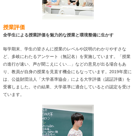
授業評価
全学生による授業評価を魅力的な授業と環境整備に生かす
毎学期末、学生の皆さんに授業のレベルや説明のわかりやすさな
ど、多岐にわたるアンケート（無記名）を実施しています。「授業
の進行が速い、声が聞こえにくい…」などの意見が出る場合もあ
り、教員が自身の授業を見直す機会にもなっています。2019年度に
は、公益財団法人「大学基準協会」による大学評価（認証評価）を
受審しました。その結果、大学基準に適合しているとの認定を受け
ています。