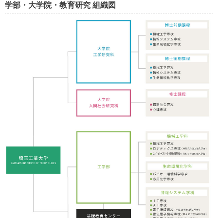
学部・大学院・教育研究 組織図