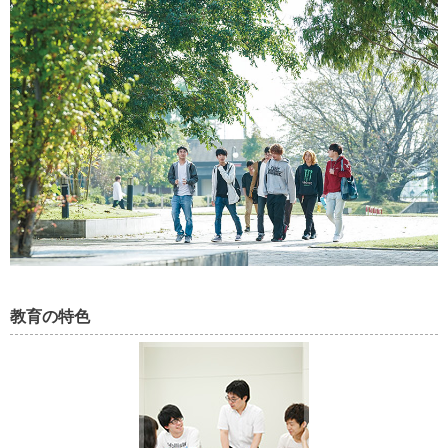
教育の特色