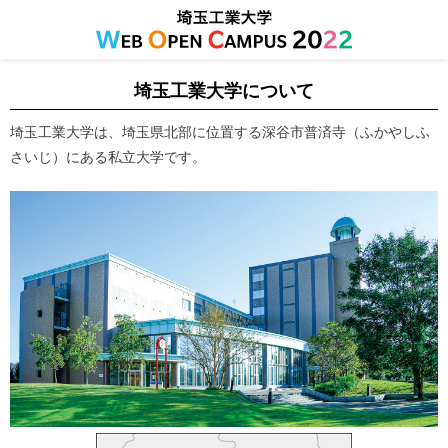
埼玉工業大学について
埼玉工業大学は、埼玉県北部に位置する深谷市普済寺（ふかやしふ
さいじ）にある私立大学です。