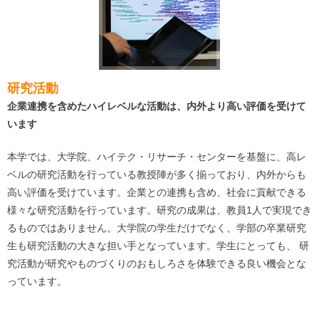
研究活動
企業連携を含めたハイレベルな活動は、内外より高い評価を受けて
います
本学では、大学院、ハイテク・リサーチ・センターを基盤に、高レ
ベルの研究活動を行っている教授陣が多く揃っており、内外からも
高い評価を受けています。企業との連携も含め、社会に貢献できる
様々な研究活動を行っています。研究の成果は、教員1人で実現でき
るものではありません。大学院の学生だけでなく、学部の卒業研究
生も研究活動の大きな担い手となっています。学生にとっても、 研
究活動が研究やものづくりのおもしろさを体験できる良い機会とな
っています。