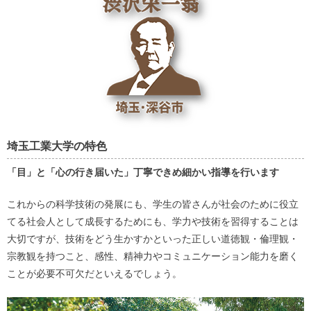
埼玉工業大学の特色
「目」と「心の行き届いた」丁寧できめ細かい指導を行います
これからの科学技術の発展にも、学生の皆さんが社会のために役立
てる社会人として成長するためにも、学力や技術を習得することは
大切ですが、技術をどう生かすかといった正しい道徳観・倫理観・
宗教観を持つこと、感性、精神力やコミュニケーション能力を磨く
ことが必要不可欠だといえるでしょう。